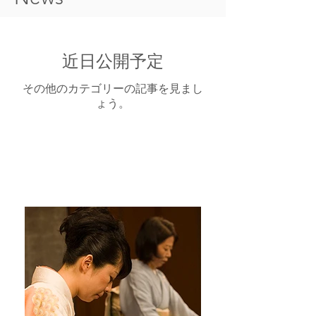
近日公開予定
その他のカテゴリーの記事を見まし
ょう。