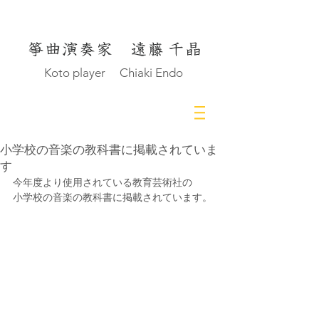
Koto player Chiaki Endo
小学校の音楽の教科書に掲載されていま
す
今年度より使用されている教育芸術社の
小学校の音楽の教科書に掲載されています。