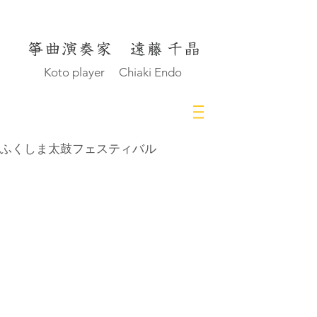
Koto player Chiaki Endo
ふくしま太鼓フェスティバル