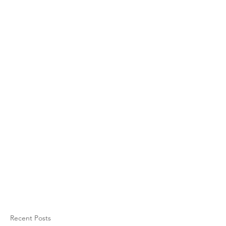
Recent Posts