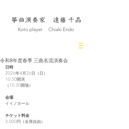
Koto player Chiaki Endo
令和8年度春季 三曲名流演奏会
日時
2026年4月26日（日）
10:50開演
（10:30開場）
会場
イイノホール
チケット料金
3,000円（全席自由）