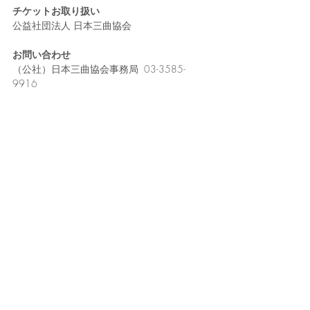
チケットお取り扱い
公益社団法人 日本三曲協会
お問い合わせ
（公社）日本三曲協会事務局  03-3585-
9916