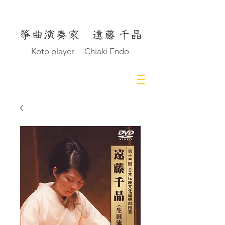
Koto player Chiaki Endo